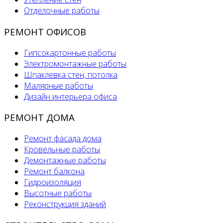
Отделочные работы
РЕМОНТ ОФИСОВ
Гипсокартонные работы
Электромонтажные работы
Шпаклевка стен, потолка
Малярные работы
Дизайн интерьера офиса
РЕМОНТ ДОМА
Ремонт фасада дома
Кровельные работы
Демонтажные работы
Ремонт балкона
Гидроизоляция
Высотные работы
Реконструкция зданий