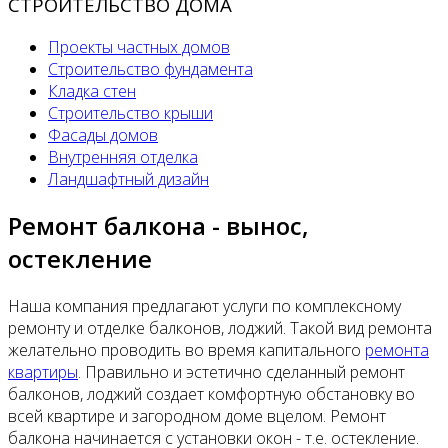
СТРОИТЕЛЬСТВО ДОМА
Проекты частных домов
Строительство фундамента
Кладка стен
Строительство крыши
Фасады домов
Внутренняя отделка
Ландшафтный дизайн
Ремонт балкона - вынос,
остекление
Наша компания предлагают услуги по комплексному
ремонту и отделке балконов, лоджий. Такой вид ремонта
желательно проводить во время капитального
ремонта
квартиры
. Правильно и эстетично сделанный ремонт
балконов, лоджий создает комфортную обстановку во
всей квартире и загородном доме вцелом. Ремонт
балкона начинается с установки окон - т.е. остекление.