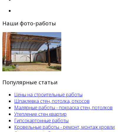
Наши фото-работы
Популярные статьи
Цены на строительные работы
Шпаклевка стен, потолка, откосов
Малярные работы - покраска стен, потолков
Утепление стен квартир
Гипсокартонные работы
Кровельные работы - ремонт, монтаж кровли