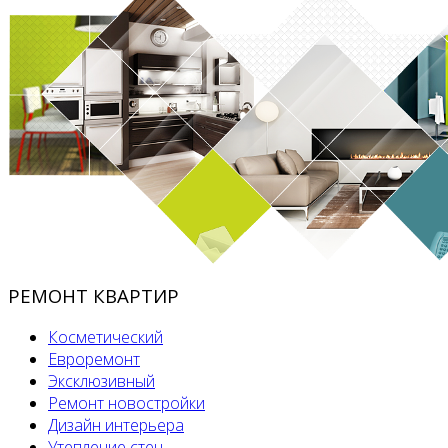
РЕМОНТ КВАРТИР
Косметический
Евроремонт
Эксклюзивный
Ремонт новостройки
Дизайн интерьера
Утепление стен