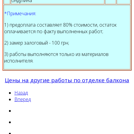
ондулина
*Примечания:
1) предоплата составляет 80% стоимости, остаток
оплачивается по факту выполненных работ;
2) замер залоговый - 100 грн;
3) работы выполняются только из материалов
исполнителя.
Цены на другие работы по отделке балкона
Назад
Вперед